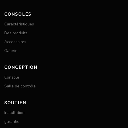
CONSOLES
Caractéristiques
Des produits
Accessoires
Galerie
CONCEPTION
Console
Salle de contrôle
SOUTIEN
Installation
garantie