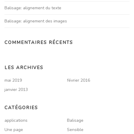
Balisage: alignement du texte
Balisage: alignement des images
COMMENTAIRES RÉCENTS
LES ARCHIVES
mai 2019
février 2016
janvier 2013
CATÉGORIES
applications
Balisage
Une page
Sensible