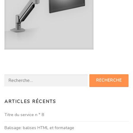
Rechercher :
ARTICLES RÉCENTS
Titre du service n ° 8
Balisage: balises HTML et formatage